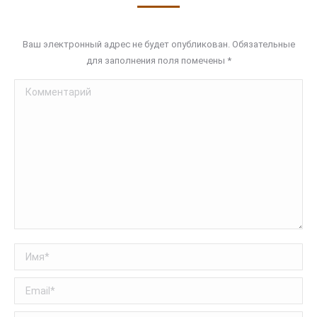
Ваш электронный адрес не будет опубликован. Обязательные
для заполнения поля помечены
*
Комментарий
Имя *
Email *