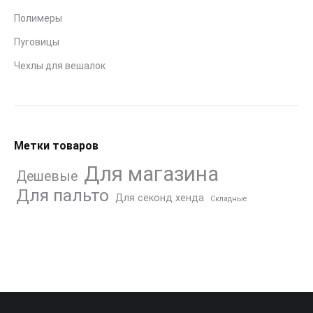
Полимеры
Пуговицы
Чехлы для вешалок
Метки товаров
Для магазина
Дешевые
Для пальто
Для секонд хенда
Складные