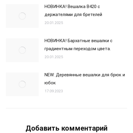
НОВИНКА! Вешалка В420 с
держателями для бретелей
20.01.2025
НОВИНКА! Бархатные вешалки с
градиентным переходом цвета.
20.01.2025
NEW: Деревянные вешалки для брюк и
юбок
17.09.2023
Добавить комментарий