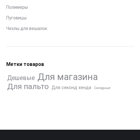
Полимеры
Пуговицы
Чехлы для вешалок
Метки товаров
Для магазина
Дешевые
Для пальто
Для секонд хенда
Складные