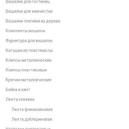
Вешалки для гостиниц
Вешалки для химчистки
Вешалки-плечики из дерева
Комплекты вешалок
Фурнитура для вешалок
Катушки из пластмассы
Клипсы металлические
Клипсы пластиковые
Крючки металлические
Бейка и кант
Лента клеевая
Лента флизелиновая
Лента дублериновая