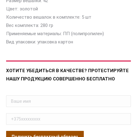
Размер вешалки: 42
Цвет: золотой
Количество вешалок в комплекте: 5 шт
Вес комплекта: 280 гр
Применяемые материалы: ПП (полипропилен)
Вид упаковки: упаковка картон
ХОТИТЕ УБЕДИТЬСЯ В КАЧЕСТВЕ? ПРОТЕСТИРУЙТЕ
НАШУ ПРОДУКЦИЮ СОВЕРШЕННО БЕСПЛАТНО