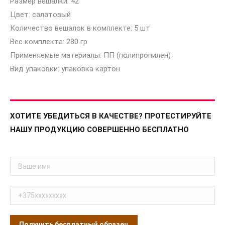
Размер вешалки: 42
Цвет: салатовый
Количество вешалок в комплекте: 5 шт
Вес комплекта: 280 гр
Применяемые материалы: ПП (полипропилен)
Вид упаковки: упаковка картон
ХОТИТЕ УБЕДИТЬСЯ В КАЧЕСТВЕ? ПРОТЕСТИРУЙТЕ
НАШУ ПРОДУКЦИЮ СОВЕРШЕННО БЕСПЛАТНО